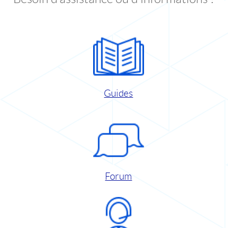
Guides
Forum